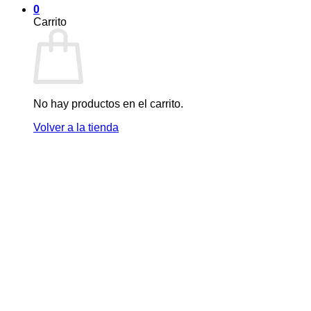
0
Carrito
No hay productos en el carrito.
Volver a la tienda