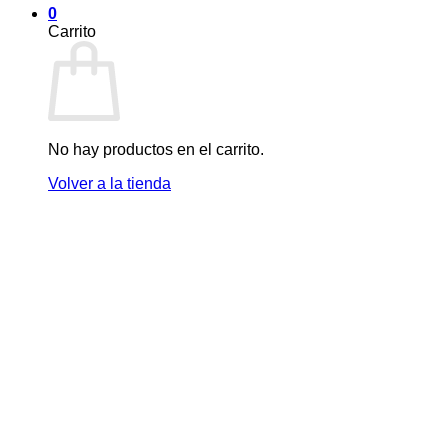
0
Carrito
No hay productos en el carrito.
Volver a la tienda