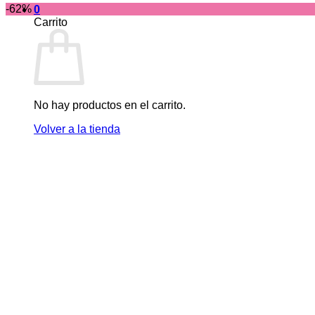
-62%
0
Carrito
No hay productos en el carrito.
Volver a la tienda