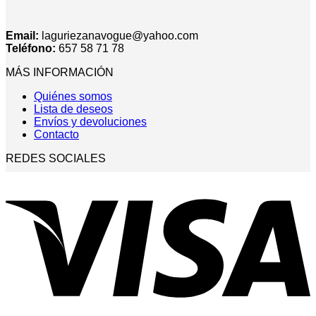
Email:
laguriezanavogue@yahoo.com
Teléfono:
657 58 71 78
MÁS INFORMACIÓN
Quiénes somos
Lista de deseos
Envíos y devoluciones
Contacto
REDES SOCIALES