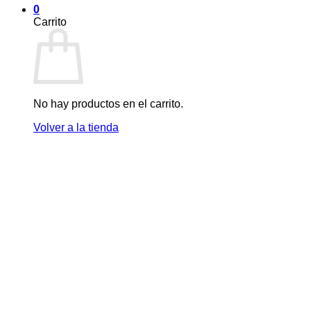
0
Carrito
No hay productos en el carrito.
Volver a la tienda