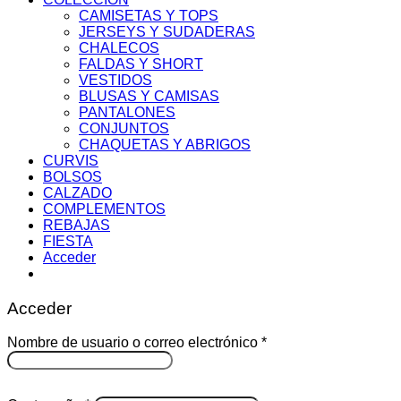
CAMISETAS Y TOPS
JERSEYS Y SUDADERAS
CHALECOS
FALDAS Y SHORT
VESTIDOS
BLUSAS Y CAMISAS
PANTALONES
CONJUNTOS
CHAQUETAS Y ABRIGOS
CURVIS
BOLSOS
CALZADO
COMPLEMENTOS
REBAJAS
FIESTA
Acceder
Acceder
Obligatorio
Nombre de usuario o correo electrónico
*