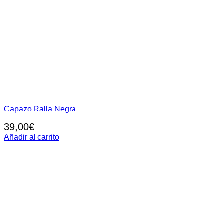
Capazo Ralla Negra
39,00
€
Añadir al carrito