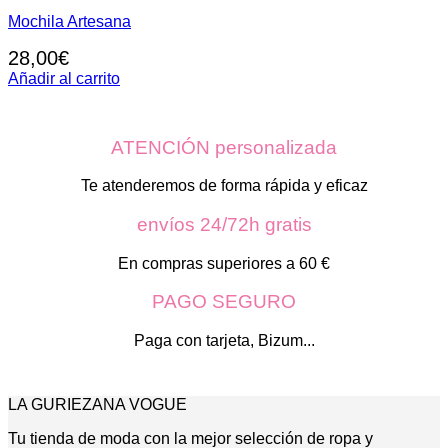
Mochila Artesana
28,00
€
Añadir al carrito
ATENCIÓN personalizada
Te atenderemos de forma rápida y eficaz
envíos 24/72h gratis
En compras superiores a 60 €
PAGO SEGURO
Paga con tarjeta, Bizum...
LA GURIEZANA VOGUE
Tu tienda de moda con la mejor selección de ropa y