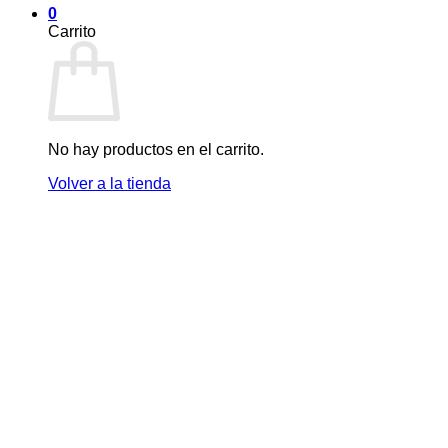
0
Carrito
No hay productos en el carrito.
Volver a la tienda