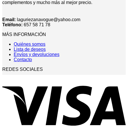
complementos y mucho más al mejor precio.
Email:
laguriezanavogue@yahoo.com
Teléfono:
657 58 71 78
MÁS INFORMACIÓN
Quiénes somos
Lista de deseos
Envíos y devoluciones
Contacto
REDES SOCIALES