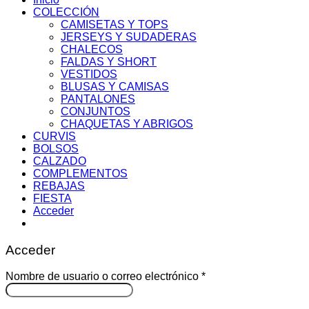
COLECCIÓN
CAMISETAS Y TOPS
JERSEYS Y SUDADERAS
CHALECOS
FALDAS Y SHORT
VESTIDOS
BLUSAS Y CAMISAS
PANTALONES
CONJUNTOS
CHAQUETAS Y ABRIGOS
CURVIS
BOLSOS
CALZADO
COMPLEMENTOS
REBAJAS
FIESTA
Acceder
Acceder
Obligatorio
Nombre de usuario o correo electrónico
*