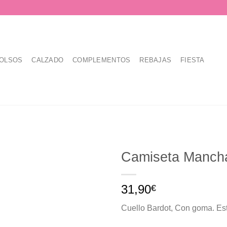
OLSOS
CALZADO
COMPLEMENTOS
REBAJAS
FIESTA
Camiseta Manch
31,90
€
Cuello Bardot, Con goma. Es