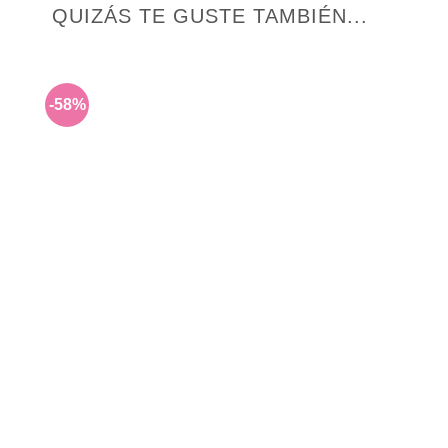
QUIZÁS TE GUSTE TAMBIÉN...
-58%