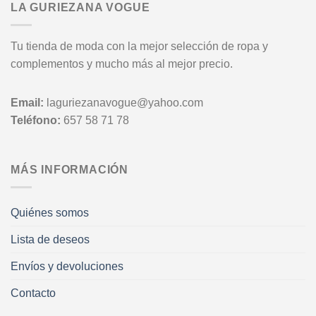
LA GURIEZANA VOGUE
Tu tienda de moda con la mejor selección de ropa y
complementos y mucho más al mejor precio.
Email:
laguriezanavogue@yahoo.com
Teléfono:
657 58 71 78
MÁS INFORMACIÓN
Quiénes somos
Lista de deseos
Envíos y devoluciones
Contacto