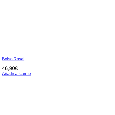
Bolso Rosal
46,90
€
Añadir al carrito