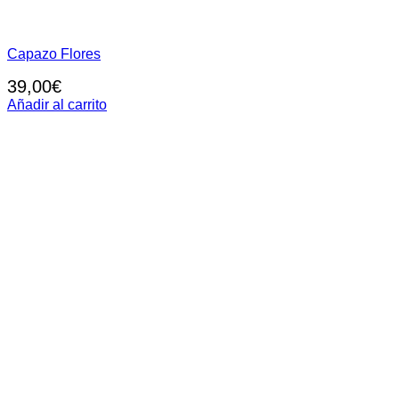
Capazo Flores
39,00
€
Añadir al carrito