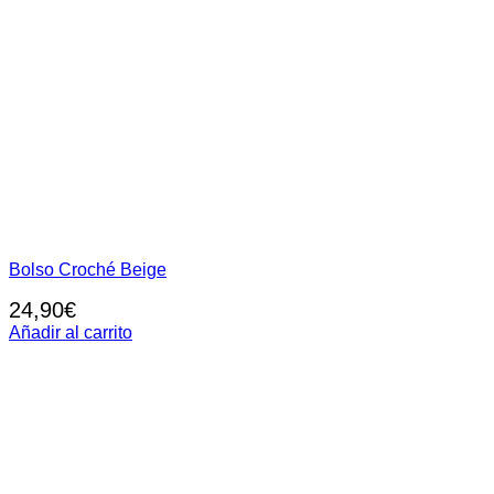
Bolso Croché Beige
24,90
€
Añadir al carrito