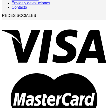
Envíos y devoluciones
Contacto
REDES SOCIALES