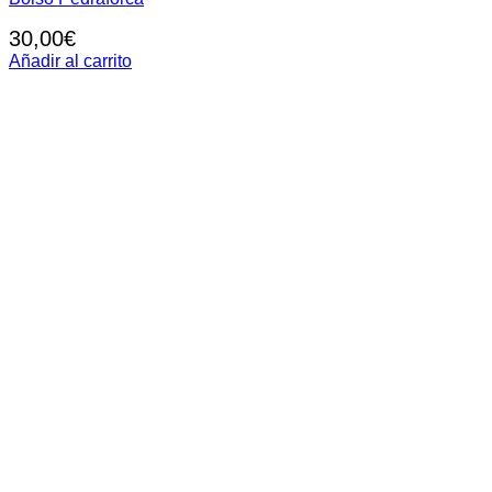
30,00
€
Añadir al carrito