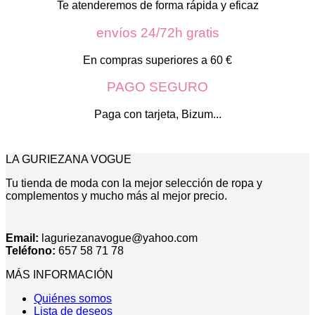
Te atenderemos de forma rápida y eficaz
envíos 24/72h gratis
En compras superiores a 60 €
PAGO SEGURO
Paga con tarjeta, Bizum...
LA GURIEZANA VOGUE
Tu tienda de moda con la mejor selección de ropa y
complementos y mucho más al mejor precio.
Email:
laguriezanavogue@yahoo.com
Teléfono:
657 58 71 78
MÁS INFORMACIÓN
Quiénes somos
Lista de deseos