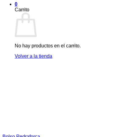
0
Carrito
No hay productos en el carrito.
Volver a la tienda
Bolso Pedraforca