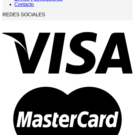
Contacto
REDES SOCIALES