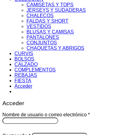
CAMISETAS Y TOPS
JERSEYS Y SUDADERAS
CHALECOS
FALDAS Y SHORT
VESTIDOS
BLUSAS Y CAMISAS
PANTALONES
CONJUNTOS
CHAQUETAS Y ABRIGOS
CURVIS
BOLSOS
CALZADO
COMPLEMENTOS
REBAJAS
FIESTA
Acceder
Acceder
Obligatorio
Nombre de usuario o correo electrónico
*