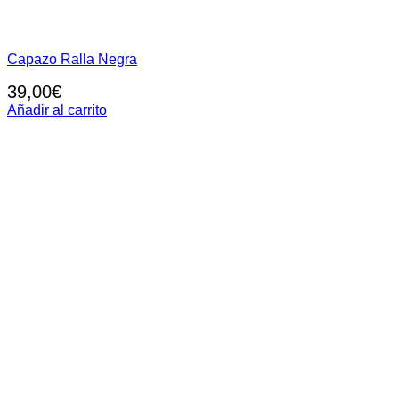
Capazo Ralla Negra
39,00
€
Añadir al carrito