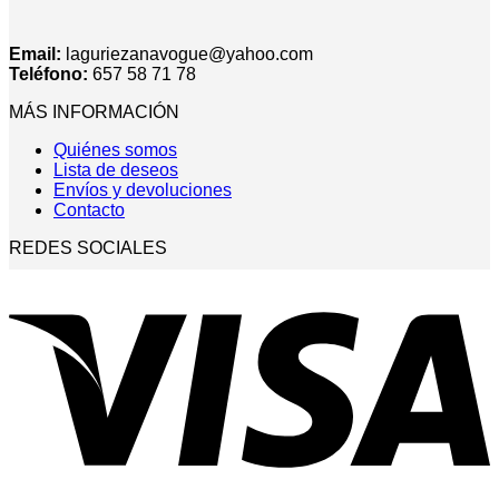
Email:
laguriezanavogue@yahoo.com
Teléfono:
657 58 71 78
MÁS INFORMACIÓN
Quiénes somos
Lista de deseos
Envíos y devoluciones
Contacto
REDES SOCIALES