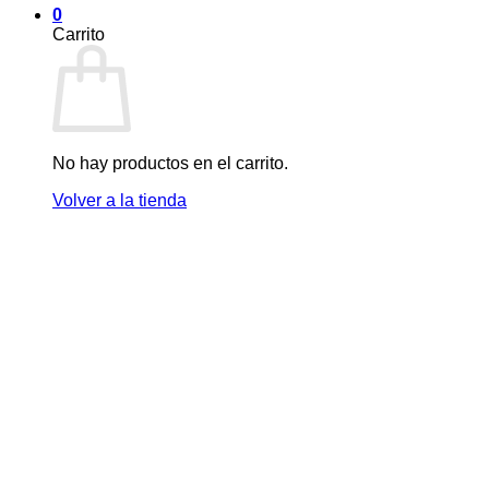
0
Carrito
No hay productos en el carrito.
Volver a la tienda