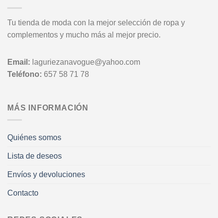
Tu tienda de moda con la mejor selección de ropa y
complementos y mucho más al mejor precio.
Email:
laguriezanavogue@yahoo.com
Teléfono:
657 58 71 78
MÁS INFORMACIÓN
Quiénes somos
Lista de deseos
Envíos y devoluciones
Contacto