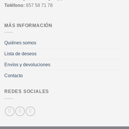
Teléfono:
657 58 71 78
MÁS INFORMACIÓN
Quiénes somos
Lista de deseos
Envíos y devoluciones
Contacto
REDES SOCIALES