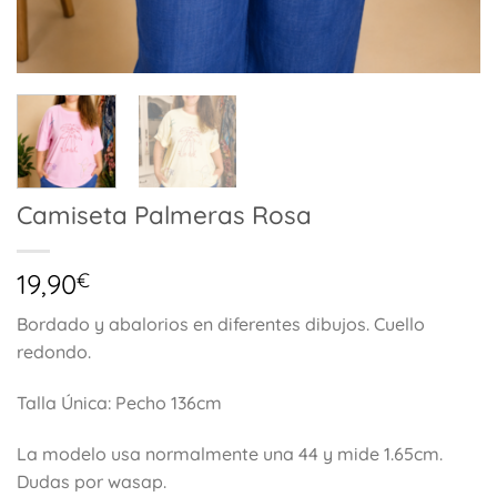
Camiseta Palmeras Rosa
19,90
€
Bordado y abalorios en diferentes dibujos. Cuello
redondo.
Talla Única: Pecho 136cm
La modelo usa normalmente una 44 y mide 1.65cm.
Dudas por wasap.