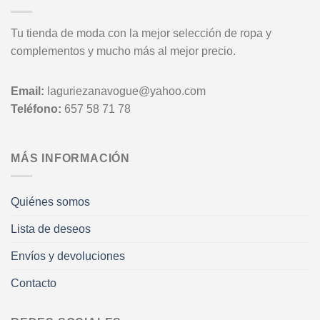
Tu tienda de moda con la mejor selección de ropa y
complementos y mucho más al mejor precio.
Email:
laguriezanavogue@yahoo.com
Teléfono:
657 58 71 78
MÁS INFORMACIÓN
Quiénes somos
Lista de deseos
Envíos y devoluciones
Contacto