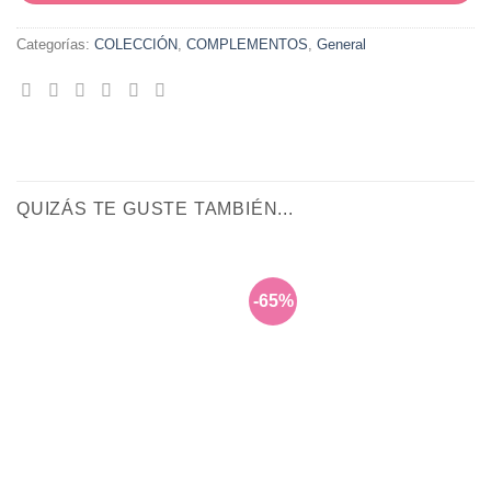
Categorías:
COLECCIÓN
,
COMPLEMENTOS
,
General
QUIZÁS TE GUSTE TAMBIÉN...
-65%