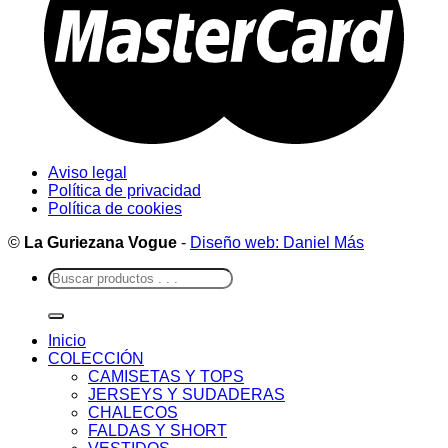
Aviso legal
Política de privacidad
Política de cookies
©
La Guriezana Vogue
-
Diseño web: Daniel Más
Buscar
por:
Inicio
COLECCIÓN
CAMISETAS Y TOPS
JERSEYS Y SUDADERAS
CHALECOS
FALDAS Y SHORT