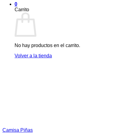
0
Carrito
No hay productos en el carrito.
Volver a la tienda
Camisa Piñas