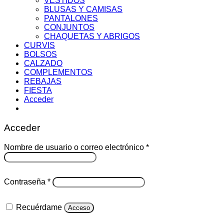
VESTIDOS
BLUSAS Y CAMISAS
PANTALONES
CONJUNTOS
CHAQUETAS Y ABRIGOS
CURVIS
BOLSOS
CALZADO
COMPLEMENTOS
REBAJAS
FIESTA
Acceder
Acceder
Obligatorio
Nombre de usuario o correo electrónico
*
Obligatorio
Contraseña
*
Recuérdame
Acceso