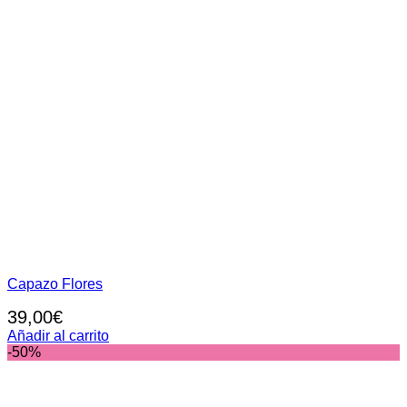
Capazo Flores
39,00
€
Añadir al carrito
-50%