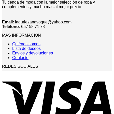
Tu tienda de moda con la mejor selección de ropa y
complementos y mucho más al mejor precio.
Email:
laguriezanavogue@yahoo.com
Teléfono:
657 58 71 78
MÁS INFORMACIÓN
Quiénes somos
Lista de deseos
Envíos y devoluciones
Contacto
REDES SOCIALES