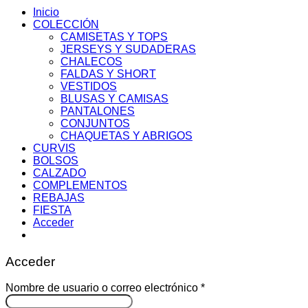
Inicio
COLECCIÓN
CAMISETAS Y TOPS
JERSEYS Y SUDADERAS
CHALECOS
FALDAS Y SHORT
VESTIDOS
BLUSAS Y CAMISAS
PANTALONES
CONJUNTOS
CHAQUETAS Y ABRIGOS
CURVIS
BOLSOS
CALZADO
COMPLEMENTOS
REBAJAS
FIESTA
Acceder
Acceder
Obligatorio
Nombre de usuario o correo electrónico
*