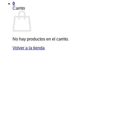
0
Carrito
No hay productos en el carrito.
Volver a la tienda