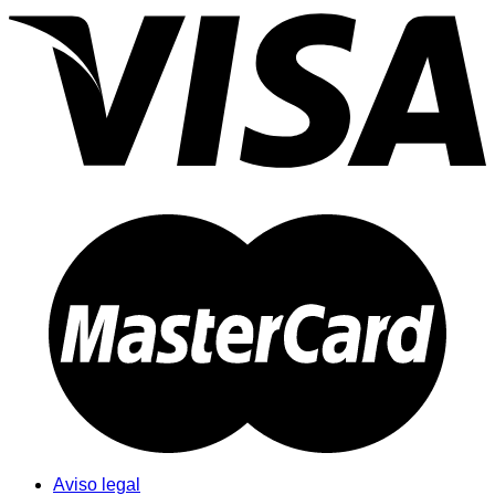
Aviso legal