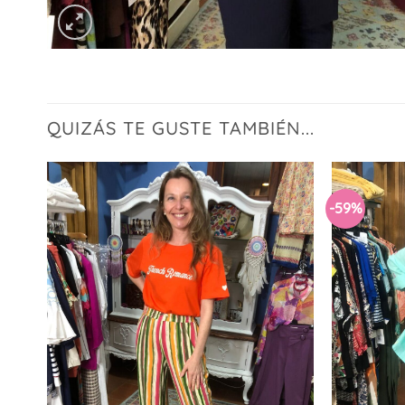
QUIZÁS TE GUSTE TAMBIÉN...
-59%