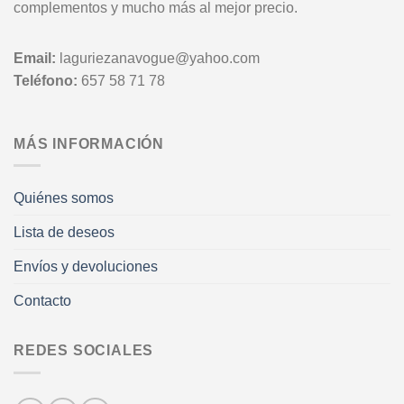
complementos y mucho más al mejor precio.
Email:
laguriezanavogue@yahoo.com
Teléfono:
657 58 71 78
MÁS INFORMACIÓN
Quiénes somos
Lista de deseos
Envíos y devoluciones
Contacto
REDES SOCIALES