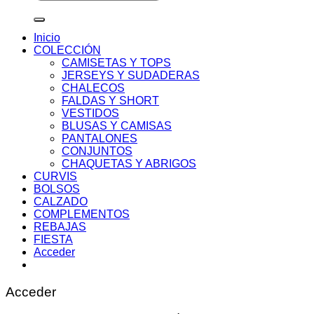
por:
Inicio
COLECCIÓN
CAMISETAS Y TOPS
JERSEYS Y SUDADERAS
CHALECOS
FALDAS Y SHORT
VESTIDOS
BLUSAS Y CAMISAS
PANTALONES
CONJUNTOS
CHAQUETAS Y ABRIGOS
CURVIS
BOLSOS
CALZADO
COMPLEMENTOS
REBAJAS
FIESTA
Acceder
Acceder