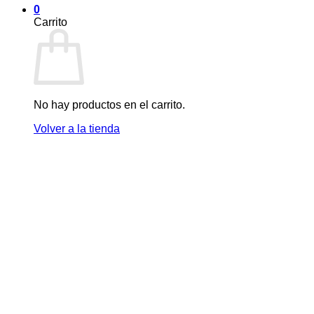
0
Carrito
No hay productos en el carrito.
Volver a la tienda