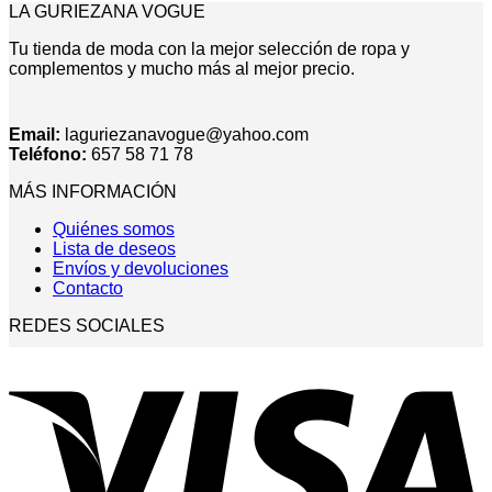
LA GURIEZANA VOGUE
Tu tienda de moda con la mejor selección de ropa y
complementos y mucho más al mejor precio.
Email:
laguriezanavogue@yahoo.com
Teléfono:
657 58 71 78
MÁS INFORMACIÓN
Quiénes somos
Lista de deseos
Envíos y devoluciones
Contacto
REDES SOCIALES