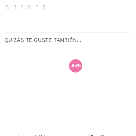
QUIZÁS TE GUSTE TAMBIÉN...
-65%