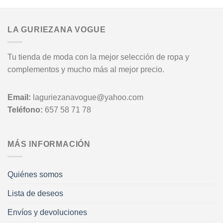
LA GURIEZANA VOGUE
Tu tienda de moda con la mejor selección de ropa y
complementos y mucho más al mejor precio.
Email:
laguriezanavogue@yahoo.com
Teléfono:
657 58 71 78
MÁS INFORMACIÓN
Quiénes somos
Lista de deseos
Envíos y devoluciones