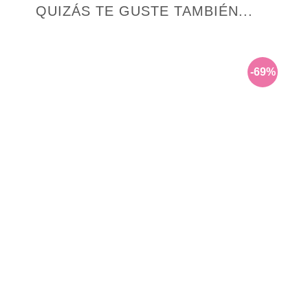
QUIZÁS TE GUSTE TAMBIÉN...
-69%