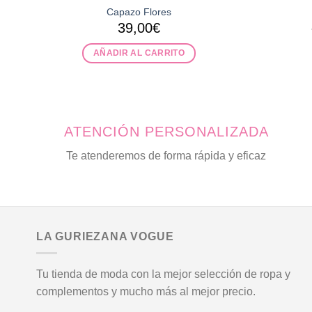
Capazo Flores
39,00
€
AÑADIR AL CARRITO
ATENCIÓN PERSONALIZADA
Te atenderemos de forma rápida y eficaz
LA GURIEZANA VOGUE
Tu tienda de moda con la mejor selección de ropa y
complementos y mucho más al mejor precio.