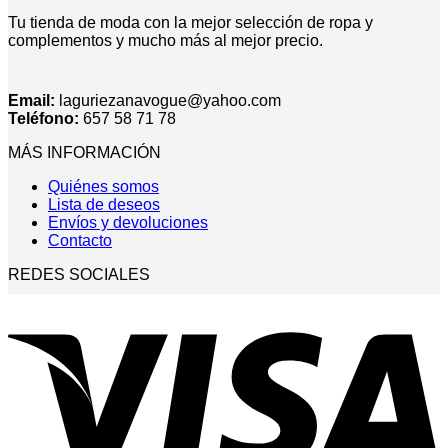
Tu tienda de moda con la mejor selección de ropa y
complementos y mucho más al mejor precio.
Email:
laguriezanavogue@yahoo.com
Teléfono:
657 58 71 78
MÁS INFORMACIÓN
Quiénes somos
Lista de deseos
Envíos y devoluciones
Contacto
REDES SOCIALES