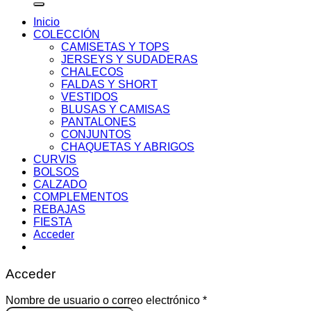
Inicio
COLECCIÓN
CAMISETAS Y TOPS
JERSEYS Y SUDADERAS
CHALECOS
FALDAS Y SHORT
VESTIDOS
BLUSAS Y CAMISAS
PANTALONES
CONJUNTOS
CHAQUETAS Y ABRIGOS
CURVIS
BOLSOS
CALZADO
COMPLEMENTOS
REBAJAS
FIESTA
Acceder
Acceder
Obligatorio
Nombre de usuario o correo electrónico
*