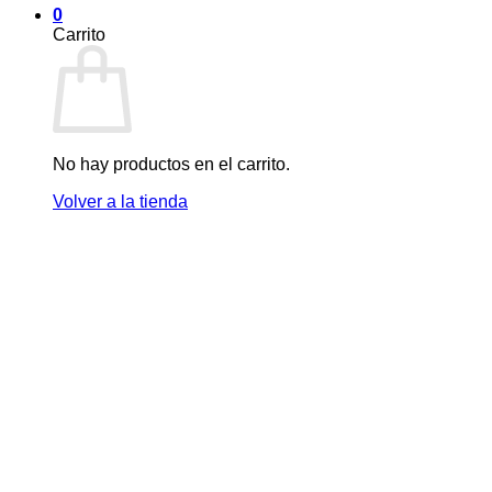
0
Carrito
No hay productos en el carrito.
Volver a la tienda