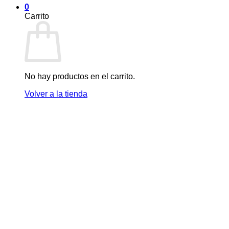
0
Carrito
No hay productos en el carrito.
Volver a la tienda