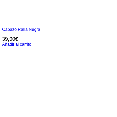
Capazo Ralla Negra
39,00
€
Añadir al carrito