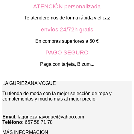
ATENCIÓN personalizada
Te atenderemos de forma rápida y eficaz
envíos 24/72h gratis
En compras superiores a 60 €
PAGO SEGURO
Paga con tarjeta, Bizum...
LA GURIEZANA VOGUE
Tu tienda de moda con la mejor selección de ropa y
complementos y mucho más al mejor precio.
Email:
laguriezanavogue@yahoo.com
Teléfono:
657 58 71 78
MÁS INFORMACIÓN