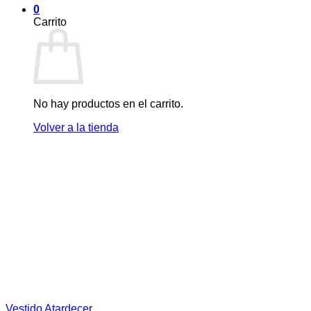
0
Carrito
No hay productos en el carrito.
Volver a la tienda
Vestido Atardecer