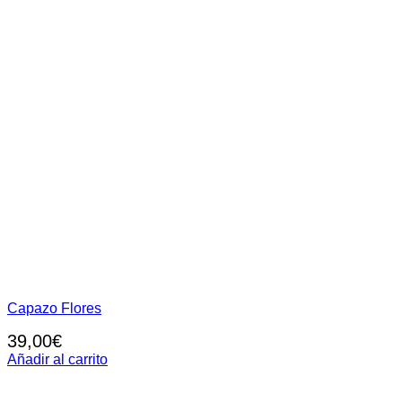
Capazo Flores
39,00
€
Añadir al carrito