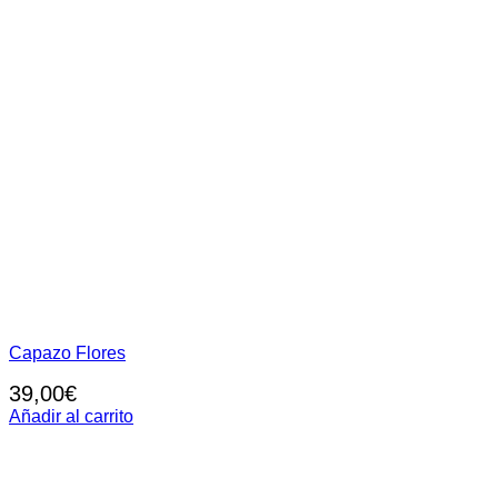
Capazo Flores
39,00
€
Añadir al carrito