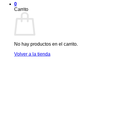
0
Carrito
No hay productos en el carrito.
Volver a la tienda