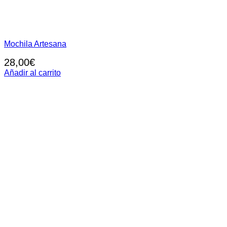
Mochila Artesana
28,00
€
Añadir al carrito