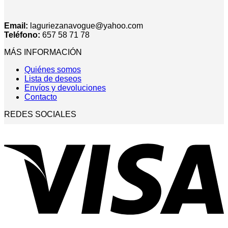
Email:
laguriezanavogue@yahoo.com
Teléfono:
657 58 71 78
MÁS INFORMACIÓN
Quiénes somos
Lista de deseos
Envíos y devoluciones
Contacto
REDES SOCIALES