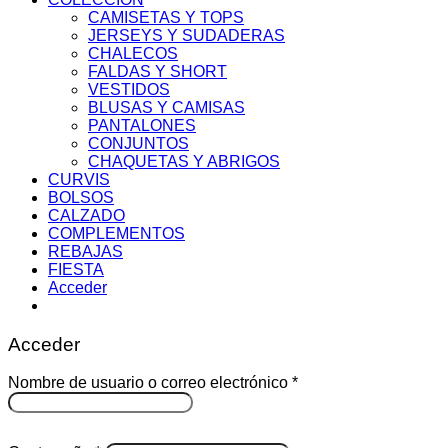
CAMISETAS Y TOPS
JERSEYS Y SUDADERAS
CHALECOS
FALDAS Y SHORT
VESTIDOS
BLUSAS Y CAMISAS
PANTALONES
CONJUNTOS
CHAQUETAS Y ABRIGOS
CURVIS
BOLSOS
CALZADO
COMPLEMENTOS
REBAJAS
FIESTA
Acceder
Acceder
Obligatorio
Nombre de usuario o correo electrónico
*