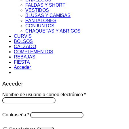
FALDAS Y SHORT
VESTIDOS
BLUSAS Y CAMISAS
PANTALONES
CONJUNTOS
CHAQUETAS Y ABRIGOS
CURVIS
BOLSOS
CALZADO
COMPLEMENTOS
REBAJAS
FIESTA
Acceder
Acceder
Obligatorio
Nombre de usuario o correo electrónico
*
Obligatorio
Contraseña
*