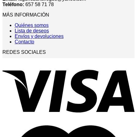
Teléfono:
657 58 71 78
MÁS INFORMACIÓN
Quiénes somos
Lista de deseos
Envíos y devoluciones
Contacto
REDES SOCIALES