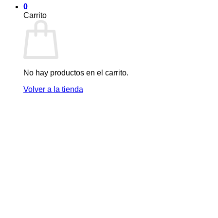
0
Carrito
No hay productos en el carrito.
Volver a la tienda