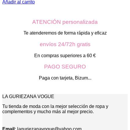
Añadir al carrito
ATENCIÓN personalizada
Te atenderemos de forma rápida y eficaz
envíos 24/72h gratis
En compras superiores a 60 €
PAGO SEGURO
Paga con tarjeta, Bizum...
LA GURIEZANA VOGUE
Tu tienda de moda con la mejor selección de ropa y
complementos y mucho más al mejor precio.
Email:
laguriezanavogue@yahoo.com