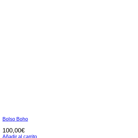
Bolso Boho
100,00
€
Añadir al carrito