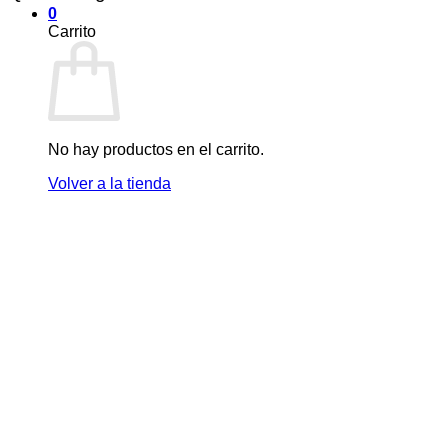
0
Carrito
No hay productos en el carrito.
Volver a la tienda