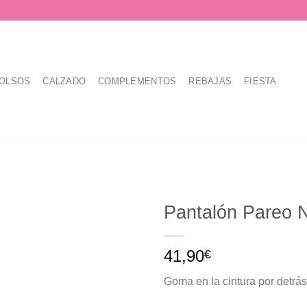
OLSOS
CALZADO
COMPLEMENTOS
REBAJAS
FIESTA
Pantalón Pareo 
41,90
€
Goma en la cintura por detrás