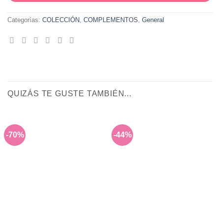
Categorías:
COLECCIÓN
,
COMPLEMENTOS
,
General
QUIZÁS TE GUSTE TAMBIÉN...
-70%
-44%