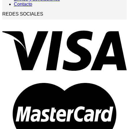
Contacto
REDES SOCIALES