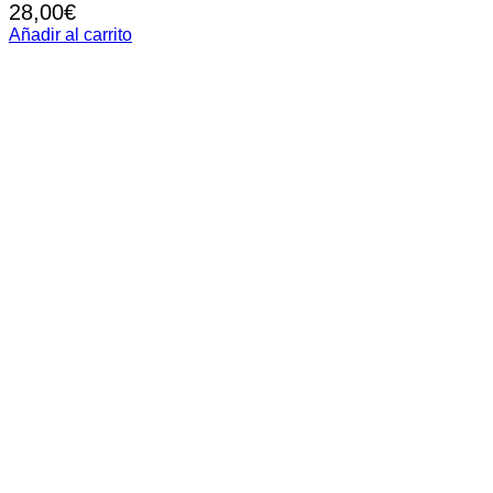
28,00
€
Añadir al carrito