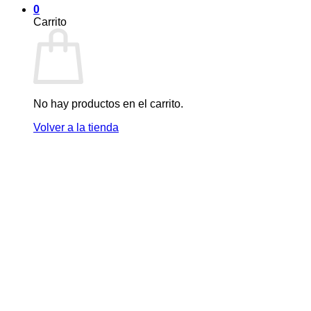
0
Carrito
No hay productos en el carrito.
Volver a la tienda