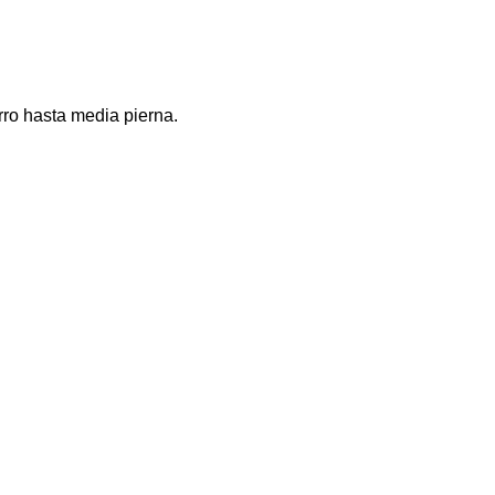
rro hasta media pierna.