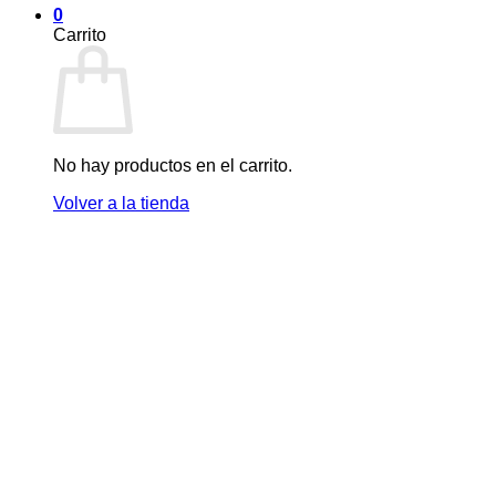
0
Carrito
No hay productos en el carrito.
Volver a la tienda