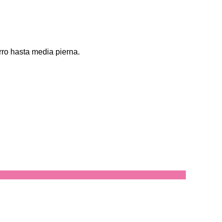
rro hasta media pierna.