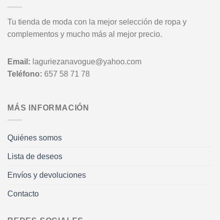
Tu tienda de moda con la mejor selección de ropa y
complementos y mucho más al mejor precio.
Email:
laguriezanavogue@yahoo.com
Teléfono:
657 58 71 78
MÁS INFORMACIÓN
Quiénes somos
Lista de deseos
Envíos y devoluciones
Contacto