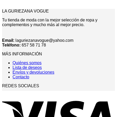
LA GURIEZANA VOGUE
Tu tienda de moda con la mejor selección de ropa y
complementos y mucho más al mejor precio.
Email:
laguriezanavogue@yahoo.com
Teléfono:
657 58 71 78
MÁS INFORMACIÓN
Quiénes somos
Lista de deseos
Envíos y devoluciones
Contacto
REDES SOCIALES