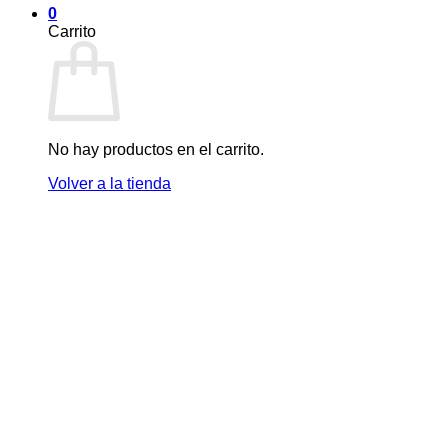
0
Carrito
No hay productos en el carrito.
Volver a la tienda