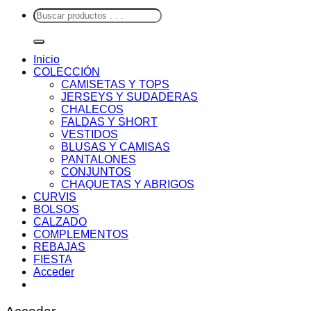
Buscar
por:
Inicio
COLECCIÓN
CAMISETAS Y TOPS
JERSEYS Y SUDADERAS
CHALECOS
FALDAS Y SHORT
VESTIDOS
BLUSAS Y CAMISAS
PANTALONES
CONJUNTOS
CHAQUETAS Y ABRIGOS
CURVIS
BOLSOS
CALZADO
COMPLEMENTOS
REBAJAS
FIESTA
Acceder