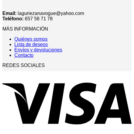
Email:
laguriezanavogue@yahoo.com
Teléfono:
657 58 71 78
MÁS INFORMACIÓN
Quiénes somos
Lista de deseos
Envíos y devoluciones
Contacto
REDES SOCIALES