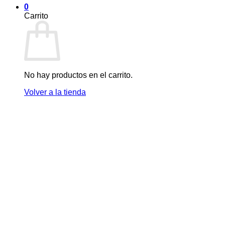
0
Carrito
No hay productos en el carrito.
Volver a la tienda