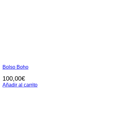
Bolso Boho
100,00
€
Añadir al carrito