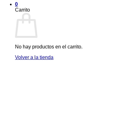
0
Carrito
No hay productos en el carrito.
Volver a la tienda