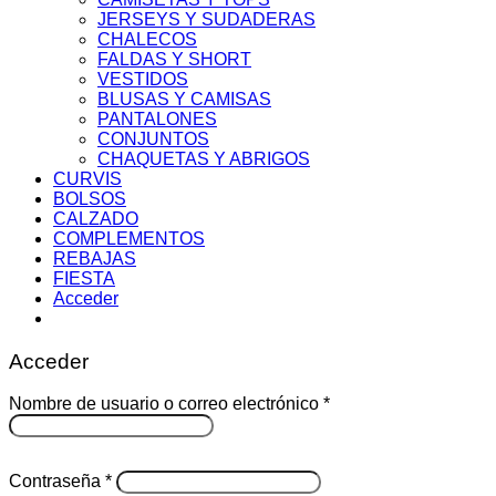
JERSEYS Y SUDADERAS
CHALECOS
FALDAS Y SHORT
VESTIDOS
BLUSAS Y CAMISAS
PANTALONES
CONJUNTOS
CHAQUETAS Y ABRIGOS
CURVIS
BOLSOS
CALZADO
COMPLEMENTOS
REBAJAS
FIESTA
Acceder
Acceder
Obligatorio
Nombre de usuario o correo electrónico
*
Obligatorio
Contraseña
*