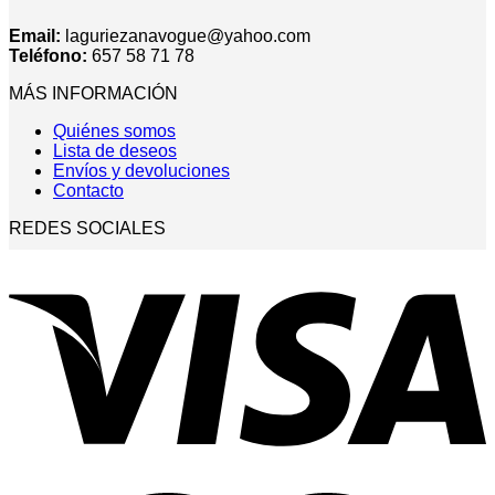
Email:
laguriezanavogue@yahoo.com
Teléfono:
657 58 71 78
MÁS INFORMACIÓN
Quiénes somos
Lista de deseos
Envíos y devoluciones
Contacto
REDES SOCIALES