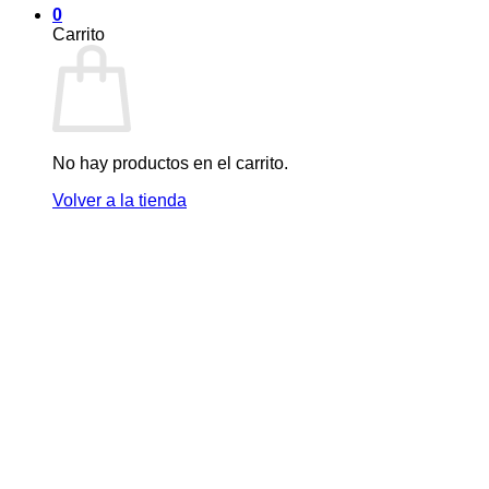
0
Carrito
No hay productos en el carrito.
Volver a la tienda