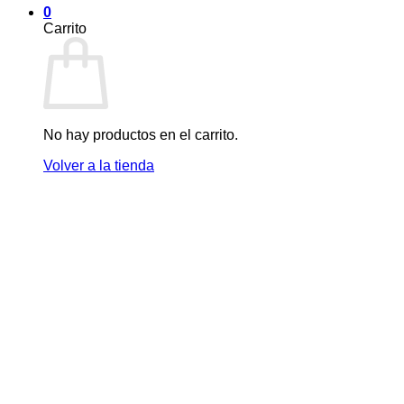
0
Carrito
No hay productos en el carrito.
Volver a la tienda