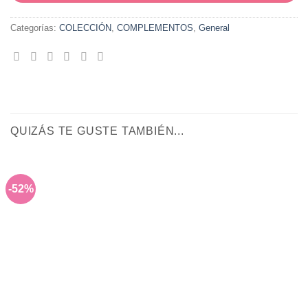
Categorías:
COLECCIÓN
,
COMPLEMENTOS
,
General
QUIZÁS TE GUSTE TAMBIÉN...
-52%