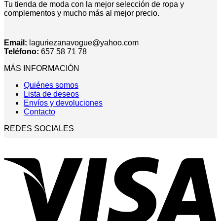
Tu tienda de moda con la mejor selección de ropa y
complementos y mucho más al mejor precio.
Email:
laguriezanavogue@yahoo.com
Teléfono:
657 58 71 78
MÁS INFORMACIÓN
Quiénes somos
Lista de deseos
Envíos y devoluciones
Contacto
REDES SOCIALES