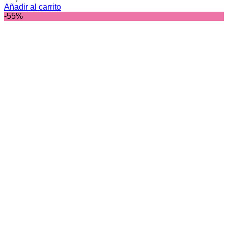
Añadir al carrito
-55%