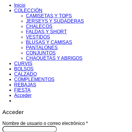
Inicio
COLECCIÓN
CAMISETAS Y TOPS
JERSEYS Y SUDADERAS
CHALECOS
FALDAS Y SHORT
VESTIDOS
BLUSAS Y CAMISAS
PANTALONES
CONJUNTOS
CHAQUETAS Y ABRIGOS
CURVIS
BOLSOS
CALZADO
COMPLEMENTOS
REBAJAS
FIESTA
Acceder
Acceder
Obligatorio
Nombre de usuario o correo electrónico
*