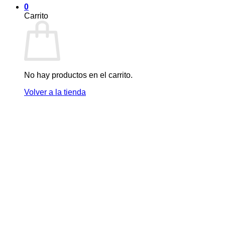
0
Carrito
No hay productos en el carrito.
Volver a la tienda