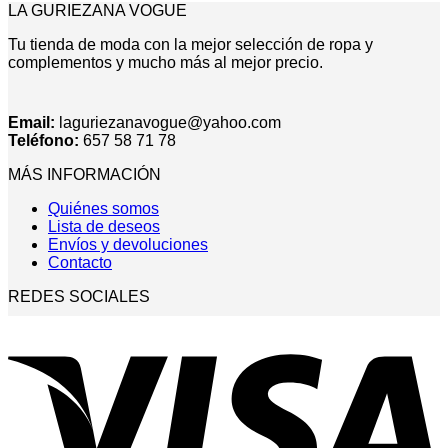
LA GURIEZANA VOGUE
Tu tienda de moda con la mejor selección de ropa y
complementos y mucho más al mejor precio.
Email:
laguriezanavogue@yahoo.com
Teléfono:
657 58 71 78
MÁS INFORMACIÓN
Quiénes somos
Lista de deseos
Envíos y devoluciones
Contacto
REDES SOCIALES