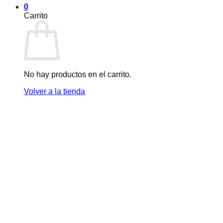
0
Carrito
No hay productos en el carrito.
Volver a la tienda