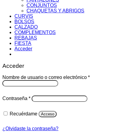
CONJUNTOS
CHAQUETAS Y ABRIGOS
CURVIS
BOLSOS
CALZADO
COMPLEMENTOS
REBAJAS
FIESTA
Acceder
Acceder
Obligatorio
Nombre de usuario o correo electrónico
*
Obligatorio
Contraseña
*
Recuérdame
Acceso
¿Olvidaste la contraseña?