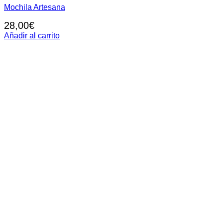
Mochila Artesana
28,00
€
Añadir al carrito