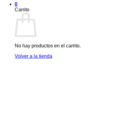
0
Carrito
No hay productos en el carrito.
Volver a la tienda