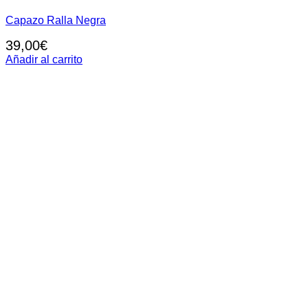
Capazo Ralla Negra
39,00
€
Añadir al carrito