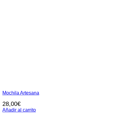
Mochila Artesana
28,00
€
Añadir al carrito