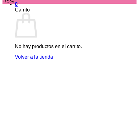
-75%
0
Carrito
No hay productos en el carrito.
Volver a la tienda