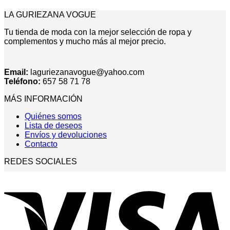
LA GURIEZANA VOGUE
Tu tienda de moda con la mejor selección de ropa y
complementos y mucho más al mejor precio.
Email:
laguriezanavogue@yahoo.com
Teléfono:
657 58 71 78
MÁS INFORMACIÓN
Quiénes somos
Lista de deseos
Envíos y devoluciones
Contacto
REDES SOCIALES