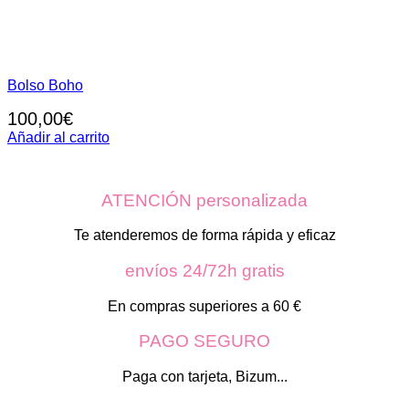
Bolso Boho
100,00
€
Añadir al carrito
ATENCIÓN personalizada
Te atenderemos de forma rápida y eficaz
envíos 24/72h gratis
En compras superiores a 60 €
PAGO SEGURO
Paga con tarjeta, Bizum...