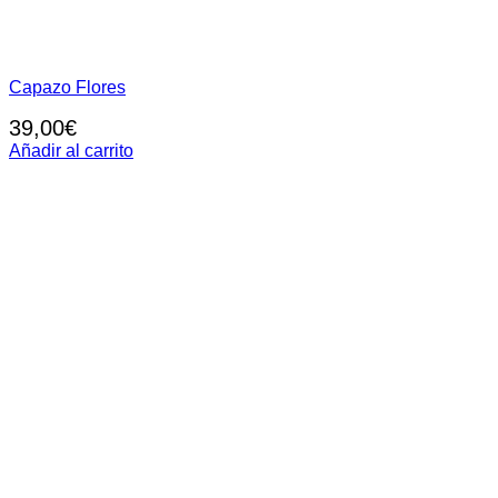
Capazo Flores
39,00
€
Añadir al carrito