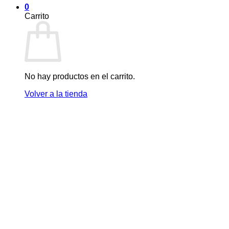
0
Carrito
No hay productos en el carrito.
Volver a la tienda