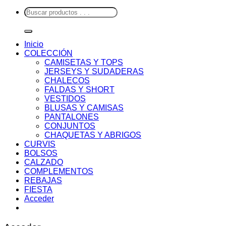
Buscar
por:
Inicio
COLECCIÓN
CAMISETAS Y TOPS
JERSEYS Y SUDADERAS
CHALECOS
FALDAS Y SHORT
VESTIDOS
BLUSAS Y CAMISAS
PANTALONES
CONJUNTOS
CHAQUETAS Y ABRIGOS
CURVIS
BOLSOS
CALZADO
COMPLEMENTOS
REBAJAS
FIESTA
Acceder