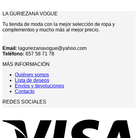
LA GURIEZANA VOGUE
Tu tienda de moda con la mejor selección de ropa y
complementos y mucho más al mejor precio.
Email:
laguriezanavogue@yahoo.com
Teléfono:
657 58 71 78
MÁS INFORMACIÓN
Quiénes somos
Lista de deseos
Envíos y devoluciones
Contacto
REDES SOCIALES