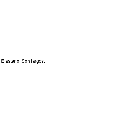
o Elastano. Son largos.