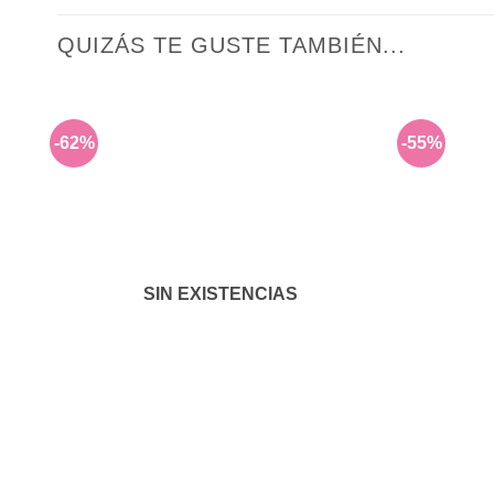
QUIZÁS TE GUSTE TAMBIÉN...
-62%
-55%
SIN EXISTENCIAS