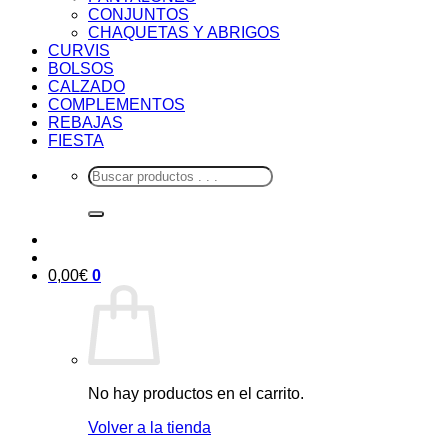
CONJUNTOS
CHAQUETAS Y ABRIGOS
CURVIS
BOLSOS
CALZADO
COMPLEMENTOS
REBAJAS
FIESTA
Buscar
por:
0,00
€
0
No hay productos en el carrito.
Volver a la tienda