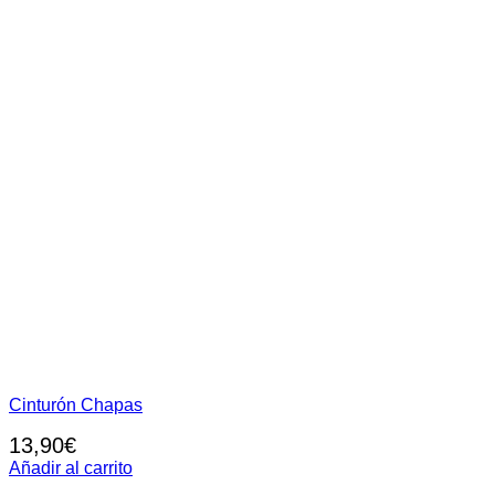
Cinturón Chapas
13,90
€
Añadir al carrito