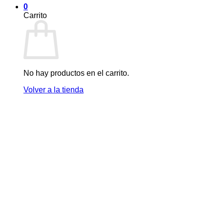
0
Carrito
No hay productos en el carrito.
Volver a la tienda